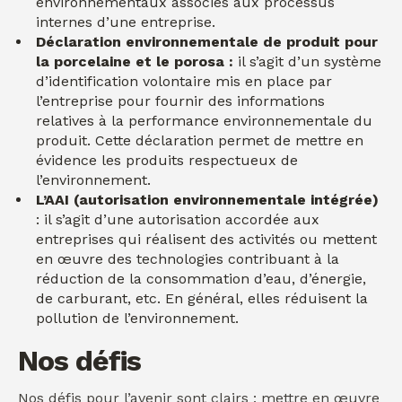
environnementaux associés aux processus
internes d’une entreprise.
Déclaration environnementale de produit pour
la porcelaine et le porosa :
il s’agit d’un système
d’identification volontaire mis en place par
l’entreprise pour fournir des informations
relatives à la performance environnementale du
produit. Cette déclaration permet de mettre en
évidence les produits respectueux de
l’environnement.
L’AAI (autorisation environnementale intégrée)
: il s’agit d’une autorisation accordée aux
entreprises qui réalisent des activités ou mettent
en œuvre des technologies contribuant à la
réduction de la consommation d’eau, d’énergie,
de carburant, etc. En général, elles réduisent la
pollution de l’environnement.
Nos défis
Nos défis pour l’avenir sont clairs : mettre en œuvre