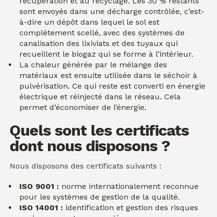
récupération et au recyclage. Les 30 % restants
sont envoyés dans une décharge contrôlée, c’est-
à-dire un dépôt dans lequel le sol est
complètement scellé, avec des systèmes de
canalisation des lixiviats et des tuyaux qui
recueillent le biogaz qui se forme à l’intérieur.
La chaleur générée par le mélange des
matériaux est ensuite utilisée dans le séchoir à
pulvérisation. Ce qui reste est converti en énergie
électrique et réinjecté dans le réseau. Cela
permet d’économiser de l’énergie.
Quels sont les certificats
dont nous disposons ?
Nous disposons des certificats suivants :
ISO 9001 :
norme internationalement reconnue
pour les systèmes de gestion de la qualité.
ISO 14001 :
identification et gestion des risques