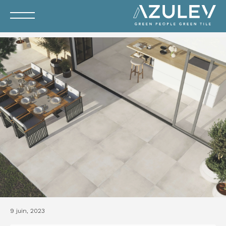
9 juin, 2023