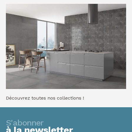
Découvrez toutes nos collections !
S'abonner
à la newsletter