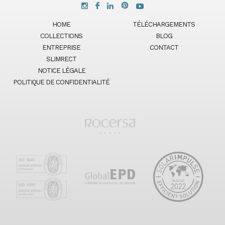
HOME
TÉLÉCHARGEMENTS
COLLECTIONS
BLOG
ENTREPRISE
CONTACT
SLIMRECT
NOTICE LÉGALE
POLITIQUE DE CONFIDENTIALITÉ