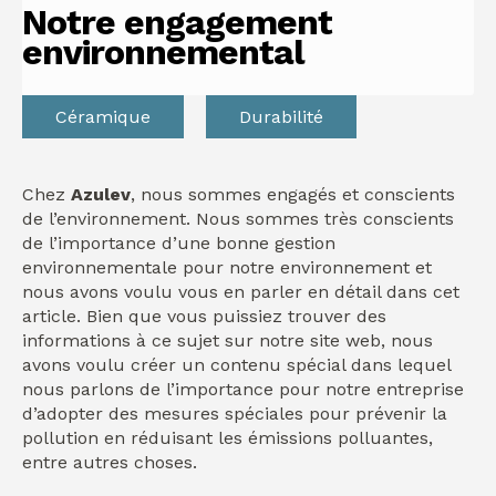
Notre engagement
environnemental
Céramique
Durabilité
Chez
Azulev
, nous sommes engagés et conscients
de l’environnement. Nous sommes très conscients
de l’importance d’une bonne gestion
environnementale pour notre environnement et
nous avons voulu vous en parler en détail dans cet
article. Bien que vous puissiez trouver des
informations à ce sujet sur notre site web, nous
avons voulu créer un contenu spécial dans lequel
nous parlons de l’importance pour notre entreprise
d’adopter des mesures spéciales pour prévenir la
pollution en réduisant les émissions polluantes,
entre autres choses.