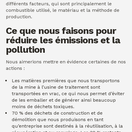
différents facteurs, qui sont principalement le
combustible utilisé, le matériau et la méthode de
production.
Ce que nous faisons pour
réduire les émissions et la
pollution
Nous aimerions mettre en évidence certaines de nos
actions :
Les matières premières que nous transportons
de la mine à l’usine de traitement sont
transportées en vrac, ce qui nous permet d’éviter
de les emballer et de générer ainsi beaucoup
moins de déchets toxiques.
70 % des déchets de construction et de
démolition que nous produisons en tant
qu’entreprise sont destinés à la réutilisation, à la