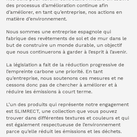
des processus d’amélioration continue afin
d’améliorer, en tant qu’entreprise, nos actions en
matière d’environnement.
Nous sommes une entreprise espagnole qui
fabrique des revêtements de sol et de mur dans le
but de construire un monde durable, un objectif
que nous continuerons à garder à l’esprit à l’avenir.
La législation a fait de la réduction progressive de
l’empreinte carbone une priorité. En tant
qu’entreprise, nous soutenons ces mesures et ne
cessons donc pas de chercher à améliorer et à
réduire les émissions à court terme.
L’un des produits qui représente notre engagement
est SLIMRECT, une collection que vous pouvez
trouver dans différentes textures et couleurs et qui
est également respectueuse de l’environnement
parce qu’elle réduit les émissions et les déchets.