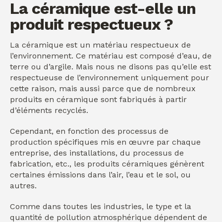
La céramique est-elle un
produit respectueux ?
La céramique est un matériau respectueux de
l’environnement. Ce matériau est composé d’eau, de
terre ou d’argile. Mais nous ne disons pas qu’elle est
respectueuse de l’environnement uniquement pour
cette raison, mais aussi parce que de nombreux
produits en céramique sont fabriqués à partir
d’éléments recyclés.
Cependant, en fonction des processus de
production spécifiques mis en œuvre par chaque
entreprise, des installations, du processus de
fabrication, etc., les produits céramiques génèrent
certaines émissions dans l’air, l’eau et le sol, ou
autres.
Comme dans toutes les industries, le type et la
quantité de pollution atmosphérique dépendent de