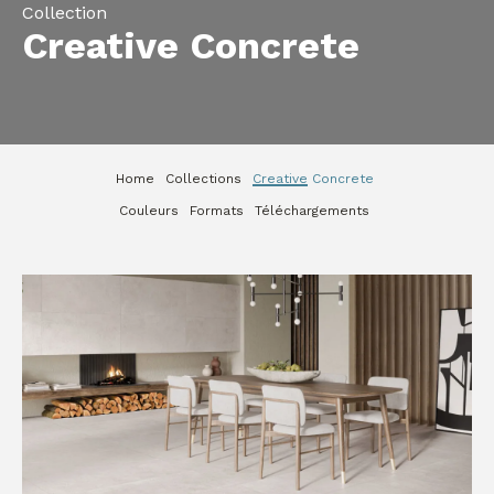
Collection
Creative Concrete
Home
Collections
Creative Concrete
Couleurs
Formats
Téléchargements