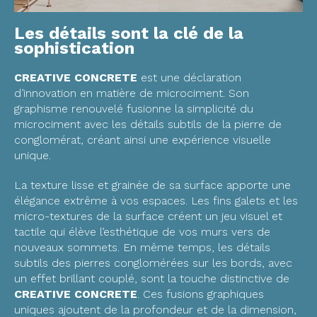
Les détails sont la clé de la
sophistication
CREATIVE CONCRETE
est une déclaration
d’innovation en matière de microciment. Son
graphisme renouvelé fusionne la simplicité du
microciment avec les détails subtils de la pierre de
conglomérat, créant ainsi une expérience visuelle
unique.
La texture lisse et grainée de sa surface apporte une
élégance extrême à vos espaces. Les fins galets et les
micro-textures de la surface créent un jeu visuel et
tactile qui élève l’esthétique de vos murs vers de
nouveaux sommets. En même temps, les détails
subtils des pierres conglomérées sur les bords, avec
un effet brillant couplé, sont la touche distinctive de
CREATIVE CONCRETE
. Ces fusions graphiques
uniques ajoutent de la profondeur et de la dimension,