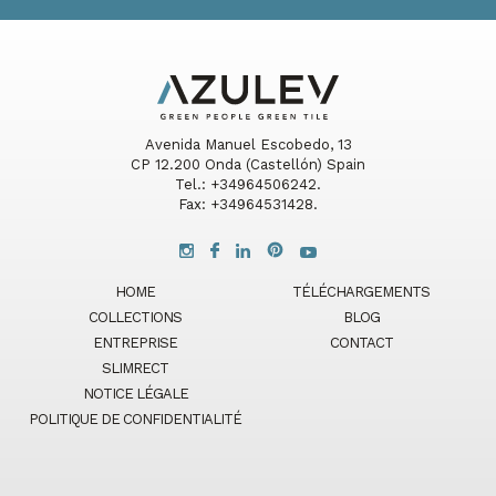
Avenida Manuel Escobedo, 13
CP 12.200 Onda (Castellón) Spain
Tel.: +34964506242.
Fax: +34964531428.
HOME
TÉLÉCHARGEMENTS
COLLECTIONS
BLOG
ENTREPRISE
CONTACT
SLIMRECT
NOTICE LÉGALE
POLITIQUE DE CONFIDENTIALITÉ