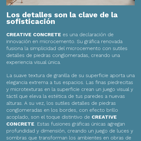
Los detalles son la clave de la
sofisticación
CREATIVE CONCRETE
es una declaración de
innovación en microcemento. Su gráfica renovada
fusiona la simplicidad del microcemento con sutiles
detalles de piedras conglomeradas, creando una
experiencia visual única.
La suave textura de granilla de su superficie aporta una
elegancia extrema a tus espacios. Las finas piedrecitas
y microtexturas en la superficie crean un juego visual y
táctil que eleva la estética de tus paredes a nuevas
alturas. A su vez, los sutiles detalles de piedras
conglomeradas en los bordes, con efecto brillo
acoplado, son el toque distintivo de
CREATIVE
CONCRETE
. Estas fusiones gráficas únicas agregan
profundidad y dimensión, creando un juego de luces y
sombras que transforman los ambientes en obras de