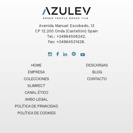
Avenida Manuel Escobedo, 13
CP 12.200 Onda (Castellón) Spain
Tel.: +34964506242.
Fax: +34964531428.
HOME
DESCARGAS
EMPRESA
BLOG
COLECCIONES
CONTACTO
SLIMRECT
CANAL ÉTICO
AVISO LEGAL
POLÍTICA DE PRIVACIDAD
POLÍTICA DE COOKIES