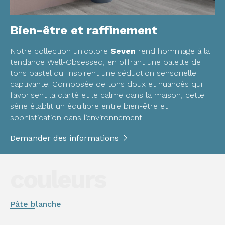
Bien-être et raffinement
Notre collection unicolore
Seven
rend hommage à la
tendance Well-Obsessed, en offrant une palette de
tons pastel qui inspirent une séduction sensorielle
captivante. Composée de tons doux et nuancés qui
favorisent la clarté et le calme dans la maison, cette
série établit un équilibre entre bien-être et
sophistication dans l’environnement.
Demander des informations
couleurs
Pâte blanche