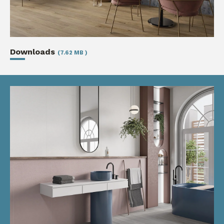
Downloads
(7.62 MB )