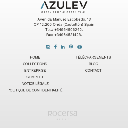
Avenida Manuel Escobedo, 13
CP 12.200 Onda (Castellón) Spain
Tel.: +34964506242.
Fax: +34964531428.
HOME
TÉLÉCHARGEMENTS
COLLECTIONS
BLOG
ENTREPRISE
CONTACT
SLIMRECT
NOTICE LÉGALE
POLITIQUE DE CONFIDENTIALITÉ