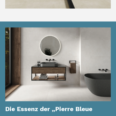
Die Essenz der „Pierre Bleue