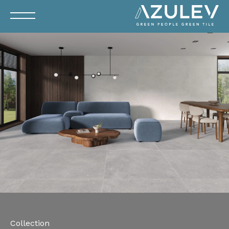
Collection