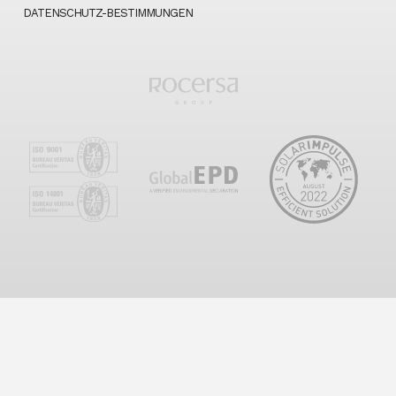
DATENSCHUTZ-BESTIMMUNGEN