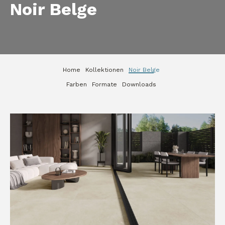
Noir Belge
Home
Kollektionen
Noir Belge
Farben
Formate
Downloads