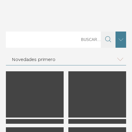
Novedades primero