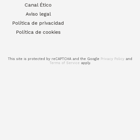
Canal Ético
Aviso legal
Política de privacidad
Política de cookies
This site is protected by reCAPTCHA and the Google
Privacy Policy
and
Terms of Service
apply.