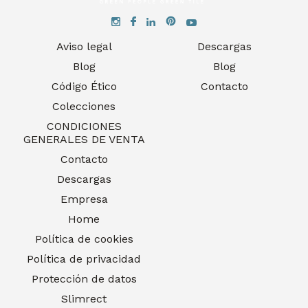
Aviso legal
Descargas
Blog
Blog
Código Ético
Contacto
Colecciones
CONDICIONES
GENERALES DE VENTA
Contacto
Descargas
Empresa
Home
Política de cookies
Política de privacidad
Protección de datos
Slimrect