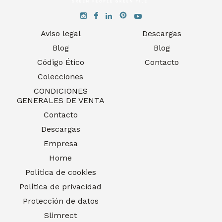
Aviso legal
Descargas
Blog
Blog
Código Ético
Contacto
Colecciones
CONDICIONES
GENERALES DE VENTA
Contacto
Descargas
Empresa
Home
Política de cookies
Política de privacidad
Protección de datos
Slimrect