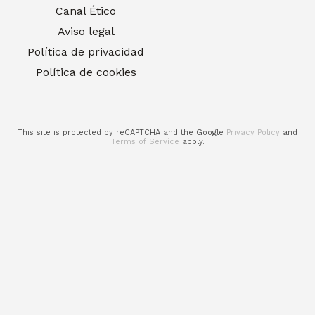
Canal Ético
Aviso legal
Política de privacidad
Política de cookies
This site is protected by reCAPTCHA and the Google
Privacy Policy
and
Terms of Service
apply.