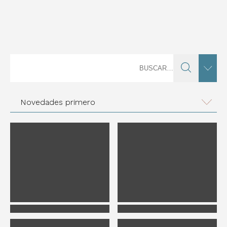
Novedades primero