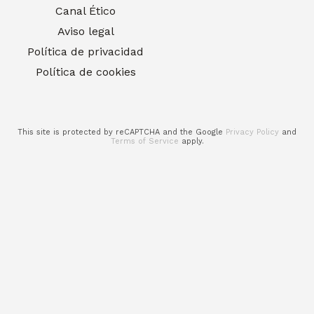
Canal Ético
Aviso legal
Política de privacidad
Política de cookies
This site is protected by reCAPTCHA and the Google
Privacy Policy
and
Terms of Service
apply.