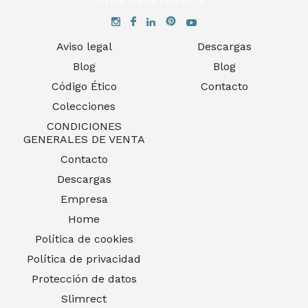
Aviso legal
Descargas
Blog
Blog
Código Ético
Contacto
Colecciones
CONDICIONES
GENERALES DE VENTA
Contacto
Descargas
Empresa
Home
Política de cookies
Política de privacidad
Protección de datos
Slimrect