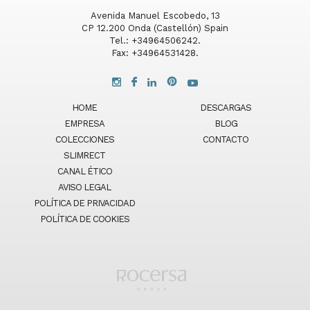
Avenida Manuel Escobedo, 13
CP 12.200 Onda (Castellón) Spain
Tel.: +34964506242.
Fax: +34964531428.
HOME
DESCARGAS
EMPRESA
BLOG
COLECCIONES
CONTACTO
SLIMRECT
CANAL ÉTICO
AVISO LEGAL
POLÍTICA DE PRIVACIDAD
POLÍTICA DE COOKIES