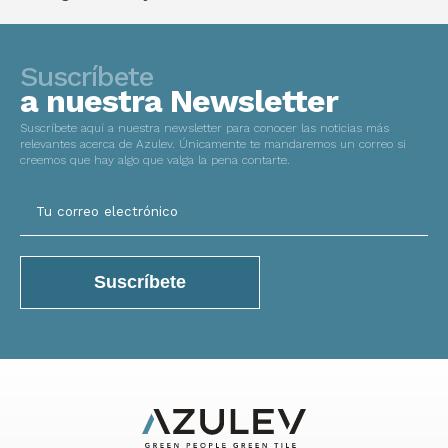
Suscríbete
a nuestra Newsletter
Suscríbete aquí a nuestra newsletter para conocer las noticias más
relevantes acerca de Azulev. Únicamente te mandaremos un correo si
creemos que hay algo que valga la pena contarte.