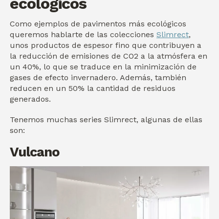
ecológicos
Como ejemplos de pavimentos más ecológicos
queremos hablarte de las colecciones
Slimrect
,
unos productos de espesor fino que contribuyen a
la reducción de emisiones de CO2 a la atmósfera en
un 40%, lo que se traduce en la minimización de
gases de efecto invernadero. Además, también
reducen en un 50% la cantidad de residuos
generados.
Tenemos muchas series Slimrect, algunas de ellas
son:
Vulcano