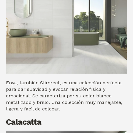
Enya, también Slimrect, es una colección perfecta
para dar suavidad y evocar relación física y
emocional. Se caracteriza por su color blanco
metalizado y brillo. Una colección muy manejable,
ligera y fácil de colocar.
Calacatta