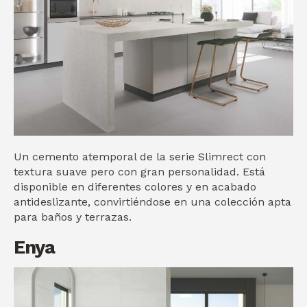
Un cemento atemporal de la serie Slimrect con
textura suave pero con gran personalidad. Está
disponible en diferentes colores y en acabado
antideslizante, convirtiéndose en una colección apta
para baños y terrazas.
Enya