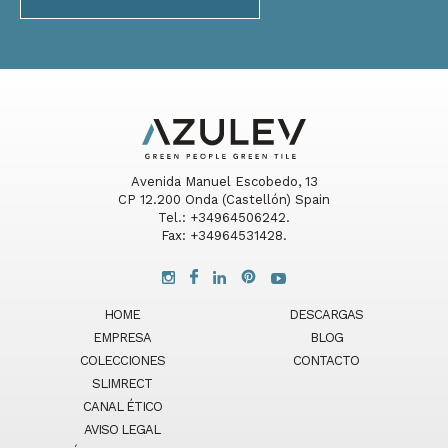
Avenida Manuel Escobedo, 13
CP 12.200 Onda (Castellón) Spain
Tel.: +34964506242.
Fax: +34964531428.
HOME
DESCARGAS
EMPRESA
BLOG
COLECCIONES
CONTACTO
SLIMRECT
CANAL ÉTICO
AVISO LEGAL