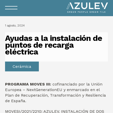
1 agosto, 2024
Ayudas a la instalación de
puntos de recarga
eléctrica
Cerámica
PROGRAMA MOVES III:
cofinanciado por la Unión
Europea – NextGenerationEU y enmarcado en el
Plan de Recuperación, Transformación y Resiliencia
de España.
MOVESI/2021/2210: AZULEV. INSTALACIÓN DE DOS